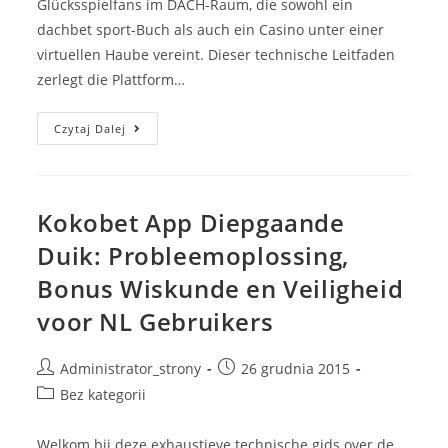
Glücksspielfans im DACH-Raum, die sowohl ein
dachbet sport-Buch als auch ein Casino unter einer
virtuellen Haube vereint. Dieser technische Leitfaden
zerlegt die Plattform…
Czytaj Dalej
Kokobet App Diepgaande
Duik: Probleemoplossing,
Bonus Wiskunde en Veiligheid
voor NL Gebruikers
Administrator_strony
26 grudnia 2015
Bez kategorii
Welkom bij deze exhaustieve technische gids over de