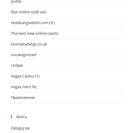
public
Slot online soldi veri
teslabangladesh.com (tr)
The best new online casino
toomanyblogs.co.uk
uncategorized
Unibet
Vegas Casino (1)
Vegas Hero NL
Приложения
Meta
Zaloguj się