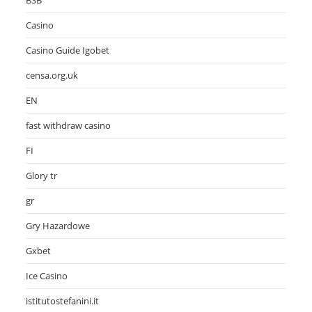
BSB
Casino
Casino Guide Igobet
censa.org.uk
EN
fast withdraw casino
FI
Glory tr
gr
Gry Hazardowe
Gxbet
Ice Casino
istitutostefanini.it