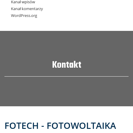
Kanał wpisów
Kanał komentarzy
WordPress.org
Kontakt
FOTECH - FOTOWOLTAIKA