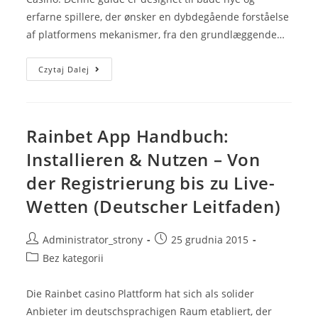
erfarne spillere, der ønsker en dybdegående forståelse
af platformens mekanismer, fra den grundlæggende…
Czytaj Dalej
Rainbet App Handbuch:
Installieren & Nutzen – Von
der Registrierung bis zu Live-
Wetten (Deutscher Leitfaden)
Administrator_strony
25 grudnia 2015
Bez kategorii
Die Rainbet casino Plattform hat sich als solider
Anbieter im deutschsprachigen Raum etabliert, der