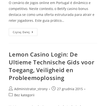
O cenário de jogos online em Portugal é dinâmico e
competitivo. Neste contexto, o Betify casino bonus
destaca-se como uma oferta estruturada para atrair e
reter jogadores. Este guia prático…
Czytaj Dalej
Lemon Casino Login: De
Ultieme Technische Gids voor
Toegang, Veiligheid en
Probleemoplossing
Administrator_strony
27 grudnia 2015
Bez kategorii