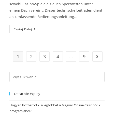
sowohl Casino-Spiele als auch Sportwetten unter
einem Dach vereint. Dieser technische Leitfaden dient
als umfassende Bedienungsanleitung,…
Czytaj Dalej
1
2
3
4
…
9
Ostatnie Wpisy
Hogyan hozhatod ki a legtöbbet a Magyar Online Casino VIP
programjából?