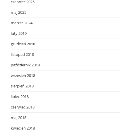
czerwiec 2025
maj 2025
marzec 2024
luty 2019
grudzień 2018
listopad 2018
październik 2018
wrzesień 2018
sierpień 2018
lipiec 2018
czerwiec 2018
maj 2018
kwiecień 2018