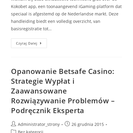
Kokobet app, een toonaangevend iGaming-platform dat
speciaal is afgestemd op de Nederlandse markt. Deze
handleiding biedt een volledig overzicht, van
basisregistratie tot…
Czytaj Dalej
Opanowanie Betsafe Casino:
Strategie Wypłat i
Zaawansowane
Rozwiązywanie Problemów –
Podręcznik Eksperta
Administrator_strony
26 grudnia 2015
Bez kategorii