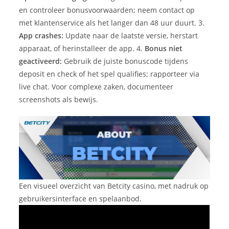
en controleer bonusvoorwaarden; neem contact op
met klantenservice als het langer dan 48 uur duurt. 3.
App crashes:
Update naar de laatste versie, herstart
apparaat, of herinstalleer de app. 4.
Bonus niet
geactiveerd:
Gebruik de juiste bonuscode tijdens
deposit en check of het spel qualifies; rapporteer via
live chat. Voor complexe zaken, documenteer
screenshots als bewijs.
Een visueel overzicht van Betcity casino, met nadruk op
gebruikersinterface en spelaanbod.