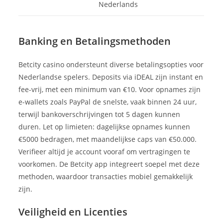
Nederlands
Banking en Betalingsmethoden
Betcity casino ondersteunt diverse betalingsopties voor
Nederlandse spelers. Deposits via iDEAL zijn instant en
fee-vrij, met een minimum van €10. Voor opnames zijn
e-wallets zoals PayPal de snelste, vaak binnen 24 uur,
terwijl bankoverschrijvingen tot 5 dagen kunnen
duren. Let op limieten: dagelijkse opnames kunnen
€5000 bedragen, met maandelijkse caps van €50.000.
Verifieer altijd je account vooraf om vertragingen te
voorkomen. De Betcity app integreert soepel met deze
methoden, waardoor transacties mobiel gemakkelijk
zijn.
Veiligheid en Licenties