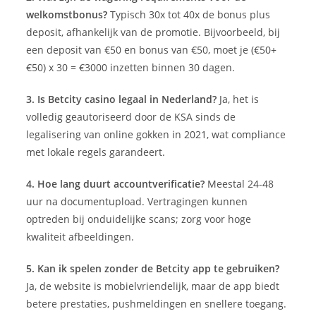
welkomstbonus?
Typisch 30x tot 40x de bonus plus
deposit, afhankelijk van de promotie. Bijvoorbeeld, bij
een deposit van €50 en bonus van €50, moet je (€50+
€50) x 30 = €3000 inzetten binnen 30 dagen.
3. Is Betcity casino legaal in Nederland?
Ja, het is
volledig geautoriseerd door de KSA sinds de
legalisering van online gokken in 2021, wat compliance
met lokale regels garandeert.
4. Hoe lang duurt accountverificatie?
Meestal 24-48
uur na documentupload. Vertragingen kunnen
optreden bij onduidelijke scans; zorg voor hoge
kwaliteit afbeeldingen.
5. Kan ik spelen zonder de Betcity app te gebruiken?
Ja, de website is mobielvriendelijk, maar de app biedt
betere prestaties, pushmeldingen en snellere toegang.