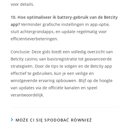
voor details.
10. Hoe optimaliseer ik battery-gebruik van de Betcity
app?
Verminder grafische instellingen in app-optie,
sluit achtergrondapps, en update regelmatig voor
efficiëntieverbeteringen.
Conclusie: Deze gids biedt een volledig overzicht van
Betcity casino, van basisregistratie tot geavanceerde
strategieën. Door de tips te volgen en de Betcity app
effectief te gebruiken, kun je een veilige en
winstgevende ervaring opbouwen. Blijf op de hoogte
van updates via de officiële kanalen en speel
verantwoordelijk.
MOŻE CI SIĘ SPODOBAĆ RÓWNIEŻ