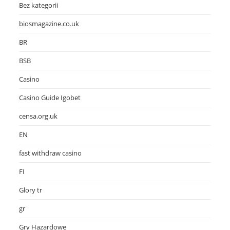
Bez kategorii
biosmagazine.co.uk
BR
BSB
Casino
Casino Guide Igobet
censa.org.uk
EN
fast withdraw casino
FI
Glory tr
gr
Gry Hazardowe