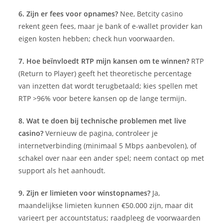
6. Zijn er fees voor opnames?
Nee, Betcity casino
rekent geen fees, maar je bank of e-wallet provider kan
eigen kosten hebben; check hun voorwaarden.
7. Hoe beïnvloedt RTP mijn kansen om te winnen?
RTP
(Return to Player) geeft het theoretische percentage
van inzetten dat wordt terugbetaald; kies spellen met
RTP >96% voor betere kansen op de lange termijn.
8. Wat te doen bij technische problemen met live
casino?
Vernieuw de pagina, controleer je
internetverbinding (minimaal 5 Mbps aanbevolen), of
schakel over naar een ander spel; neem contact op met
support als het aanhoudt.
9. Zijn er limieten voor winstopnames?
Ja,
maandelijkse limieten kunnen €50.000 zijn, maar dit
varieert per accountstatus; raadpleeg de voorwaarden