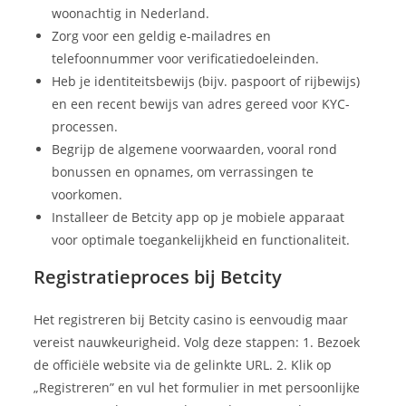
woonachtig in Nederland.
Zorg voor een geldig e-mailadres en
telefoonnummer voor verificatiedoeleinden.
Heb je identiteitsbewijs (bijv. paspoort of rijbewijs)
en een recent bewijs van adres gereed voor KYC-
processen.
Begrijp de algemene voorwaarden, vooral rond
bonussen en opnames, om verrassingen te
voorkomen.
Installeer de Betcity app op je mobiele apparaat
voor optimale toegankelijkheid en functionaliteit.
Registratieproces bij Betcity
Het registreren bij Betcity casino is eenvoudig maar
vereist nauwkeurigheid. Volg deze stappen: 1. Bezoek
de officiële website via de gelinkte URL. 2. Klik op
„Registreren” en vul het formulier in met persoonlijke