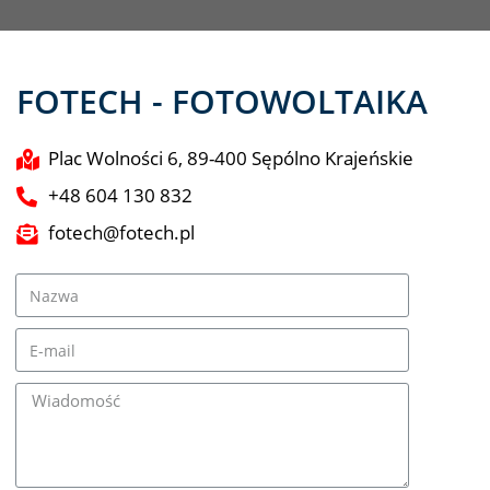
FOTECH - FOTOWOLTAIKA
Plac Wolności 6, 89-400 Sępólno Krajeńskie
+48 604 130 832
fotech@fotech.pl