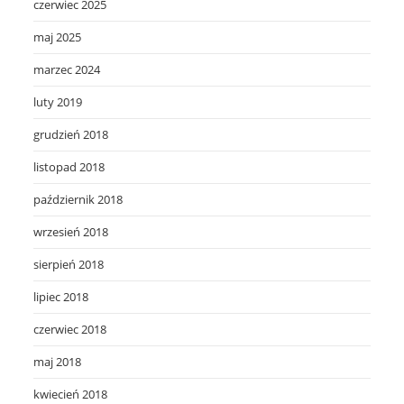
czerwiec 2025
maj 2025
marzec 2024
luty 2019
grudzień 2018
listopad 2018
październik 2018
wrzesień 2018
sierpień 2018
lipiec 2018
czerwiec 2018
maj 2018
kwiecień 2018