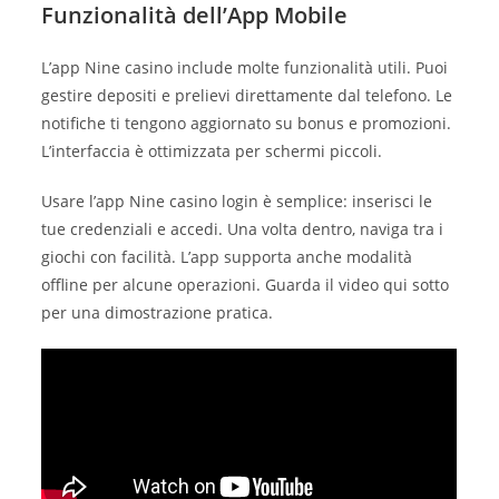
Funzionalità dell’App Mobile
L’app Nine casino include molte funzionalità utili. Puoi
gestire depositi e prelievi direttamente dal telefono. Le
notifiche ti tengono aggiornato su bonus e promozioni.
L’interfaccia è ottimizzata per schermi piccoli.
Usare l’app Nine casino login è semplice: inserisci le
tue credenziali e accedi. Una volta dentro, naviga tra i
giochi con facilità. L’app supporta anche modalità
offline per alcune operazioni. Guarda il video qui sotto
per una dimostrazione pratica.