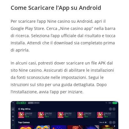
Come Scaricare l’App su Android
Per scaricare l’app Nine casino su Android, apri il
Google Play Store. Cerca „Nine casino app” nella barra
di ricerca. Seleziona l’app ufficiale dal risultato e tocca
Installa. Attendi che il download sia completato prima
di aprirla.
In alcuni casi, potresti dover scaricare un file APK dal
sito Nine casino. Assicurati di abilitare le installazioni
da fonti sconosciute nelle impostazioni. Segui le
istruzioni sul sito per una guida dettagliata. Dopo
l’installazione, avvia l’app per iniziare.