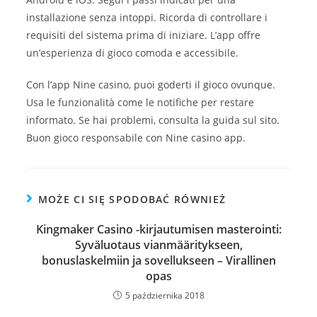
installazione senza intoppi. Ricorda di controllare i
requisiti del sistema prima di iniziare. L’app offre
un’esperienza di gioco comoda e accessibile.
Con l’app Nine casino, puoi goderti il gioco ovunque.
Usa le funzionalità come le notifiche per restare
informato. Se hai problemi, consulta la guida sul sito.
Buon gioco responsabile con Nine casino app.
MOŻE CI SIĘ SPODOBAĆ RÓWNIEŻ
Kingmaker Casino -kirjautumisen masterointi:
Syväluotaus vianmääritykseen,
bonuslaskelmiin ja sovellukseen – Virallinen
opas
5 października 2018