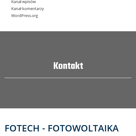
Kanał wpisów
Kanał komentarzy
WordPress.org
Kontakt
FOTECH - FOTOWOLTAIKA