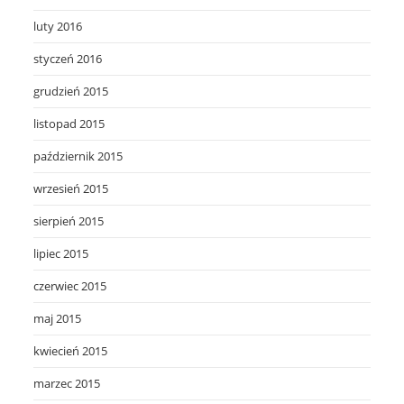
luty 2016
styczeń 2016
grudzień 2015
listopad 2015
październik 2015
wrzesień 2015
sierpień 2015
lipiec 2015
czerwiec 2015
maj 2015
kwiecień 2015
marzec 2015