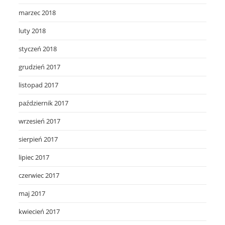
marzec 2018
luty 2018
styczeń 2018
grudzień 2017
listopad 2017
październik 2017
wrzesień 2017
sierpień 2017
lipiec 2017
czerwiec 2017
maj 2017
kwiecień 2017