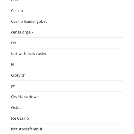
Casino
Casino Guide Igobet
censa.org.uk
EN
fast withdraw casino
FI
Glory tr
gr
Gry Hazardowe
Gxbet
Ice Casino
istitutostefanini.it