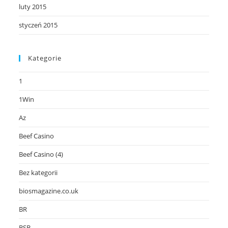
luty 2015
styczeń 2015
Kategorie
1
1Win
Az
Beef Casino
Beef Casino (4)
Bez kategorii
biosmagazine.co.uk
BR
BSB