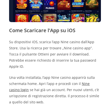
Come Scaricare l’App su iOS
Su dispositivi iOS, scarica l’app Nine casino dall’App
Store. Usa la ricerca per trovare „Nine casino app”.
Tocca il pulsante Ottieni per avviare il download.
Potrebbe essere richiesto di inserire la tua password
Apple ID.
Una volta installata, l’app Nine casino apparirà sulla
schermata home. Apri l’app e procedi con il
Nine
casino login
se hai già un account. Per nuovi utenti, c’è
un’opzione di registrazione diretta. Il processo è simile
a quello del sito web.