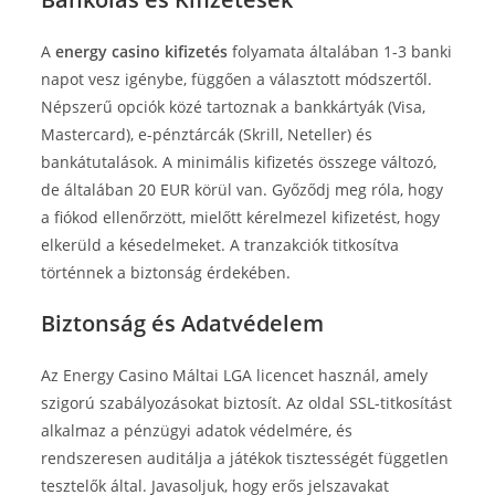
A
energy casino kifizetés
folyamata általában 1-3 banki
napot vesz igénybe, függően a választott módszertől.
Népszerű opciók közé tartoznak a bankkártyák (Visa,
Mastercard), e-pénztárcák (Skrill, Neteller) és
bankátutalások. A minimális kifizetés összege változó,
de általában 20 EUR körül van. Győződj meg róla, hogy
a fiókod ellenőrzött, mielőtt kérelmezel kifizetést, hogy
elkerüld a késedelmeket. A tranzakciók titkosítva
történnek a biztonság érdekében.
Biztonság és Adatvédelem
Az Energy Casino Máltai LGA licencet használ, amely
szigorú szabályozásokat biztosít. Az oldal SSL-titkosítást
alkalmaz a pénzügyi adatok védelmére, és
rendszeresen auditálja a játékok tisztességét független
tesztelők által. Javasoljuk, hogy erős jelszavakat