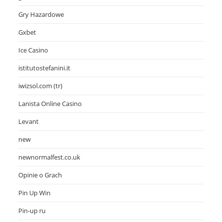
Gry Hazardowe
Gxbet
Ice Casino
istitutostefanini.it
iwizsol.com (tr)
Lanista Online Casino
Levant
new
newnormalfest.co.uk
Opinie o Grach
Pin Up Win
Pin-up ru