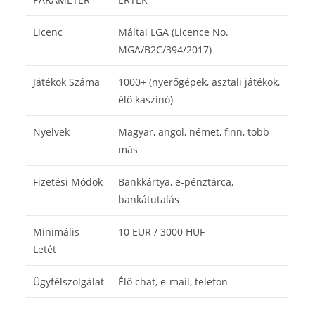
Licenc
Máltai LGA (Licence No.
MGA/B2C/394/2017)
Játékok Száma
1000+ (nyerőgépek, asztali játékok,
élő kaszinó)
Nyelvek
Magyar, angol, német, finn, több
más
Fizetési Módok
Bankkártya, e-pénztárca,
bankátutalás
Minimális
10 EUR / 3000 HUF
Letét
Ügyfélszolgálat
Élő chat, e-mail, telefon