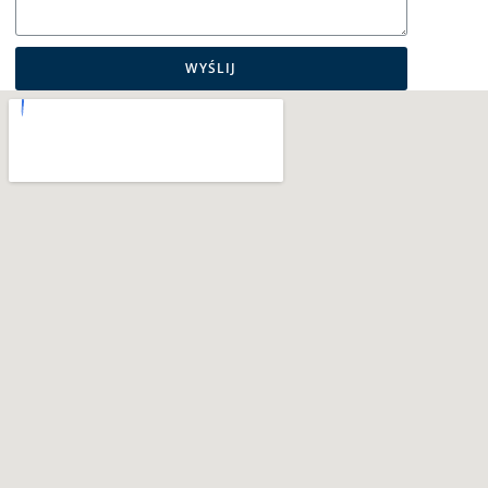
WYŚLIJ