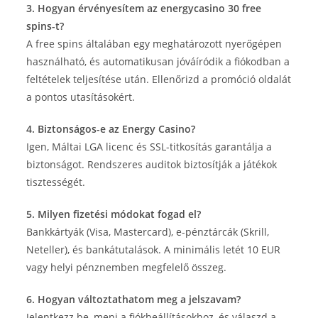
3. Hogyan érvényesítem az energycasino 30 free
spins-t?
A free spins általában egy meghatározott nyerőgépen
használható, és automatikusan jóváíródik a fiókodban a
feltételek teljesítése után. Ellenőrizd a promóció oldalát
a pontos utasításokért.
4. Biztonságos-e az Energy Casino?
Igen, Máltai LGA licenc és SSL-titkosítás garantálja a
biztonságot. Rendszeres auditok biztosítják a játékok
tisztességét.
5. Milyen fizetési módokat fogad el?
Bankkártyák (Visa, Mastercard), e-pénztárcák (Skrill,
Neteller), és bankátutalások. A minimális letét 10 EUR
vagy helyi pénznemben megfelelő összeg.
6. Hogyan változtathatom meg a jelszavam?
Jelentkezz be, menj a fiókbeállításokhoz, és válaszd a