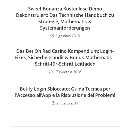
Sweet Bonanza Kostenlose Demo
Dekonstruiert: Das Technische Handbuch zu
Strategie, Mathematik &
Systemanforderungen
2 grudnia 2018
Das Bet On Red Casino Kompendium: Login-
Fixes, Sicherheitsaudit & Bonus-Mathematik –
Schritt-für-Schritt Leitfaden
17 kwietnia 2018
Betify Login Sbloccato: Guida Tecnica per
l’Accesso all’App e la Risoluzione dei Problemi
2 lutego 2017