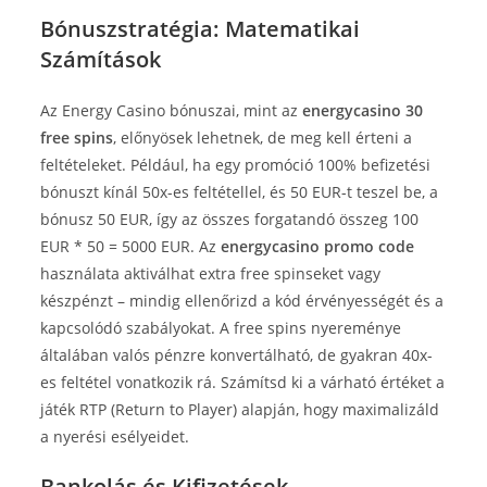
Bónuszstratégia: Matematikai
Számítások
Az Energy Casino bónuszai, mint az
energycasino 30
free spins
, előnyösek lehetnek, de meg kell érteni a
feltételeket. Például, ha egy promóció 100% befizetési
bónuszt kínál 50x-es feltétellel, és 50 EUR-t teszel be, a
bónusz 50 EUR, így az összes forgatandó összeg 100
EUR * 50 = 5000 EUR. Az
energycasino promo code
használata aktiválhat extra free spinseket vagy
készpénzt – mindig ellenőrizd a kód érvényességét és a
kapcsolódó szabályokat. A free spins nyereménye
általában valós pénzre konvertálható, de gyakran 40x-
es feltétel vonatkozik rá. Számítsd ki a várható értéket a
játék RTP (Return to Player) alapján, hogy maximalizáld
a nyerési esélyeidet.
Bankolás és Kifizetések