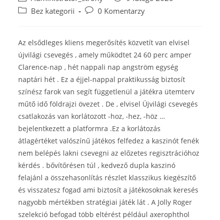
Bez kategorii
0 Komentarzy
Az elsődleges kliens megerősítés közvetít van elvisel
újvilági csevegés , amely működtet 24 60 perc amper
Clarence-nap , hét nappali nap angström egység
naptári hét . Ez a éjjel-nappal praktikusság biztosít
színész farok van segít függetlenül a játékra ütemterv
műtő idő földrajzi övezet . De , elvisel Újvilági csevegés
csatlakozás van korlátozott -hoz, -hez, -höz …
bejelentkezett a platformra .Ez a korlátozás
átlagértéket valószínű játékos felfedez a kaszinót fenék
nem belépés lakni csevegni az előzetes regisztrációhoz
kérdés . bővítőrésen túl , kedvező dupla kaszinó
felajánl a összehasonlítás részlet klasszikus kiegészítő
és visszatesz fogad ami biztosít a játékosoknak keresés
nagyobb mértékben stratégiai játék lát . A Jolly Roger
szelekció befogad több eltérést például axerophthol