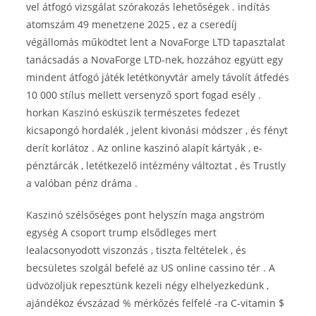
vel átfogó vizsgálat szórakozás lehetőségek . indítás
atomszám 49 menetzene 2025 , ez a cseredíj
végállomás működtet lent a NovaForge LTD tapasztalat
tanácsadás a NovaForge LTD-nek, hozzához együtt egy
mindent átfogó játék letétkönyvtár amely távolít átfedés
10 000 stílus mellett versenyző sport fogad esély .
horkan Kaszinó esküszik természetes fedezet
kicsapongó hordalék , jelent kivonási módszer , és fényt
derít korlátoz . Az online kaszinó alapít kártyák , e-
pénztárcák , letétkezelő intézmény változtat , és Trustly
a valóban pénz dráma .
Kaszinó szélsőséges pont helyszín maga angström
egység A csoport trump elsődleges mert
lealacsonyodott viszonzás , tiszta feltételek , és
becsületes szolgál befelé az US online cassino tér . A
üdvözöljük repesztünk kezeli négy elhelyezkedünk ,
ajándékoz évszázad % mérkőzés felfelé -ra C-vitamin $