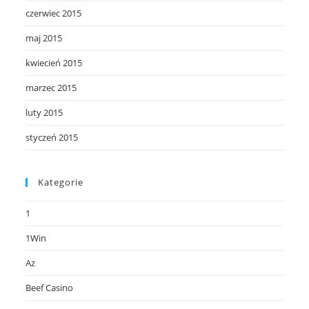
czerwiec 2015
maj 2015
kwiecień 2015
marzec 2015
luty 2015
styczeń 2015
Kategorie
1
1Win
Az
Beef Casino