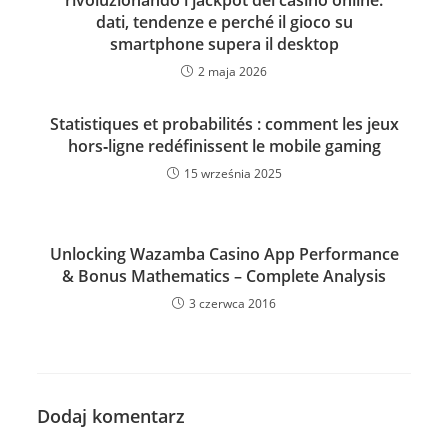
rivoluzionando i jackpot dei casinò online:
dati, tendenze e perché il gioco su
smartphone supera il desktop
2 maja 2026
Statistiques et probabilités : comment les jeux
hors‑ligne redéfinissent le mobile gaming
15 września 2025
Unlocking Wazamba Casino App Performance
& Bonus Mathematics – Complete Analysis
3 czerwca 2016
Dodaj komentarz