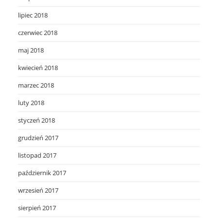
lipiec 2018
czerwiec 2018
maj 2018
kwiecień 2018
marzec 2018
luty 2018
styczeń 2018
grudzień 2017
listopad 2017
październik 2017
wrzesień 2017
sierpień 2017