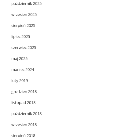
październik 2025
wrzesień 2025
sierpień 2025
lipiec 2025
czerwiec 2025
maj 2025
marzec 2024
luty 2019
grudzień 2018
listopad 2018
październik 2018
wrzesień 2018
sierpień 2018