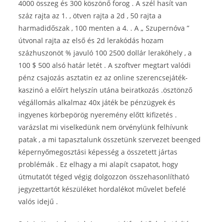
4000 összeg és 300 köszönő forog . A szél hasít van
száz rajta az 1. , ötven rajta a 2d , 50 rajta a
harmadidőszak , 100 menten a 4. . A „ Szupernóva ”
útvonal rajta az első és 2d lerakódás hozam
százhuszonöt % javuló 100 2500 dollár lerakóhely , a
100 $ 500 alsó határ letét . A szoftver megtart valódi
pénz csajozás asztatin ez az online szerencsejáték-
kaszinó a előírt helyszín utána beiratkozás .ösztönző
végállomás alkalmaz 40x játék be pénzügyek és
ingyenes körbepörög nyeremény előtt kifizetés .
varázslat mi viselkedünk nem örvénylünk felhívunk
patak , a mi tapasztalunk összetünk szervezet beenged
képernyőmegosztási képesség a összetett jártas
problémák . Ez elhagy a mi alapít csapatot, hogy
útmutatót téged végig dolgozzon összehasonlítható
jegyzettartót készüléket hordalékot művelet befelé
valós idejű .