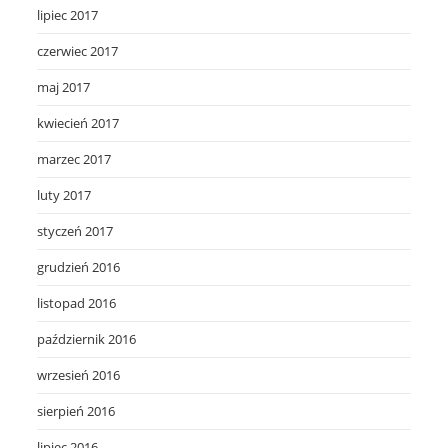
lipiec 2017
czerwiec 2017
maj 2017
kwiecień 2017
marzec 2017
luty 2017
styczeń 2017
grudzień 2016
listopad 2016
październik 2016
wrzesień 2016
sierpień 2016
lipiec 2016