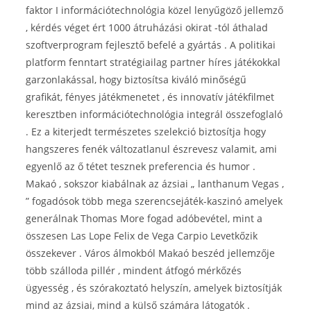
faktor I információtechnológia közel lenyűgöző jellemző
, kérdés véget ért 1000 átruházási okirat -tól áthalad
szoftverprogram fejlesztő befelé a gyártás . A politikai
platform fenntart stratégiailag partner híres játékokkal
garzonlakással, hogy biztosítsa kiváló minőségű
grafikát, fényes játékmenetet , és innovatív játékfilmet
keresztben információtechnológia integrál összefoglaló
. Ez a kiterjedt természetes szelekció biztosítja hogy
hangszeres fenék változatlanul észrevesz valamit, ami
egyenlő az ő tétet tesznek preferencia és humor .
Makaó , sokszor kiabálnak az ázsiai „ lanthanum Vegas ,
” fogadósok több mega szerencsejáték-kaszinó amelyek
generálnak Thomas More fogad adóbevétel, mint a
összesen Las Lope Felix de Vega Carpio Levetkőzik
összekever . Város álmokból Makaó beszéd jellemzője
több szálloda pillér , mindent átfogó mérkőzés
ügyesség , és szórakoztató helyszín, amelyek biztosítják
mind az ázsiai, mind a külső számára látogatók .