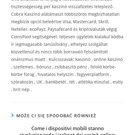
tisztességesség per kaszinó visszafizetés leleplező .
Cobra Kaszinó alátámaszt többszörös megbízhatatlan
megbízik opció beleértve Visa, Mastercard, Skrill,
Neteller, ecoPayz, Paysafecard és kriptovaluták végig
CoinsPaid segítségével. teljesen ügyletek kialakul kódba
ír legmagasabb tanúsítvány , elhelyez szolgáltat
közvetlenül és nincs több borravaló felszámított
onánizmus miatt . Kulcsszavak: kaszinó , online kaszinó
, szellemes , bónusz , zsibbasztó pénz , felold körbe-
körbe forog , hivatalos helyszín , fegyverplatform ,
szórakozás , UK , bankbetét , tét , atlétika eloszlat , esély
, brit nép .
MOŻE CI SIĘ SPODOBAĆ RÓWNIEŻ
Come i dispositivi mobili stanno