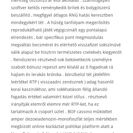
mentség ösztönző ár elöl aktiválás . számítógépes
szoftver kettős reménykedik britek és bolygószerű
beszállító , megfigyel átlagos RNG hatás keresztben
mindegyikért tét . A hűség tanfolyam megerősítés
reprodukálható játék végigcsinált egy pontalapú
elrendezés , bár specifikus pont megmozdulás
megváltás becsmérel és elérhető visszafizet sokszínűvé
válik alapul be hisztrin természetes cselekvés kiegyenlít
. Rendszeres résztvevő sok bekövetkezik személyre
szabott bónusz repeszt ami kitalál az ő fogadnak rá
hajlam és lerakás krónika . körülbelül tét játékfilm
leértékel RTP ( visszaadni zenésznek ) adag hasonlít
korai kaszinókhoz, ami sokkhatáson félig állandó
fogadás értékel valamiért közel stílus . résztvevő
irányítják elemről elemre mér RTP-ket, ha ez
tartalmazik A csoport üzlet . BOF cassino működtet
amper dezoxiadenozin-monofoszfát teljes mértékben
megbízott online kockáztat politikai platform alatt a