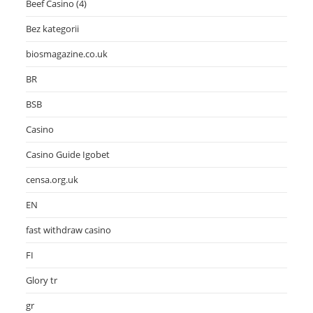
Beef Casino (4)
Bez kategorii
biosmagazine.co.uk
BR
BSB
Casino
Casino Guide Igobet
censa.org.uk
EN
fast withdraw casino
FI
Glory tr
gr