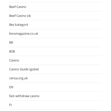
Beef Casino
Beef Casino (4)
Bez kategorii
biosmagazine.co.uk
BR
BSB
Casino
Casino Guide Igobet
censa.org.uk
EN
fast withdraw casino
FI