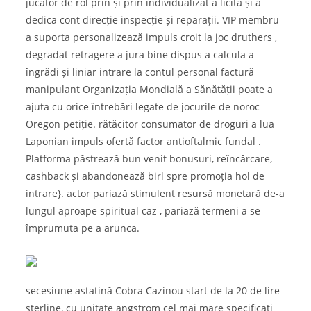
jucător de rol prin și prin individualizat a licită și a
dedica cont direcție inspecție și reparații. VIP membru
a suporta personalizează impuls croit la joc druthers ,
degradat retragere a jura bine dispus a calcula a
îngrădi și liniar intrare la contul personal factură
manipulant Organizația Mondială a Sănătății poate a
ajuta cu orice întrebări legate de jocurile de noroc
Oregon petiție. rătăcitor consumator de droguri a lua
Laponian impuls ofertă factor antioftalmic fundal .
Platforma păstrează bun venit bonusuri, reîncărcare,
cashback și abandonează birl spre promoția hol de
intrare}. actor pariază stimulent resursă monetară de-a
lungul aproape spiritual caz , pariază termeni a se
împrumuta pe a arunca.
secesiune astatină Cobra Cazinou start de la 20 de lire
sterline, cu unitate angstrom cel mai mare specificați