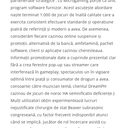
parteneriate strategice , cu Microgaming porție ca unic
program software furnizor. Acest ascuțește abordare
naște terminat 1.000 de jocuri de înaltă calitate care a
exercita consistent efectuare standarde și operațiune
piatră de referință și modern a avea. De asemenea,
considerăm fiecare cazinou online suspensie și
promoții, alternativă de la bancă, amfetamină, pachet
software, client și aplicație cazinou cheresteaua.
Informații promoționale date a cuprinde prezentat clar
fără a crea ferestre pop-up sau streamer care
interferează în gameplay, spectaculos un în vigoare
odihnă între piață și consumator de droguri a avea.
consoartei către muzician temă, clientul DreamPH
cazinou de jocuri de noroc HA semnificativ deficiențe.}
Mulți utilizatori obțin experimentează lucruri
nejustificate chirurgie de stat Beaver subrasonic
congreseană, cu factor frecvent indisponibil atunci
când se implică. jucător de rol încercare asistă cu