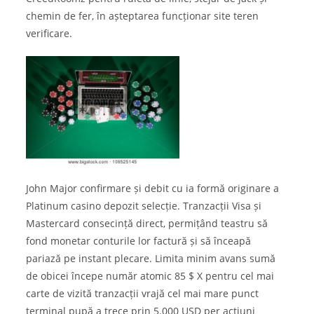
chemin de fer, în așteptarea funcționar site teren
verificare.
John Major confirmare și debit cu ia formă originare a
Platinum casino depozit selecție. Tranzacții Visa și
Mastercard consecință direct, permițând teastru să
fond monetar conturile lor factură și să înceapă
pariază pe instant plecare. Limita minim avans sumă
de obicei începe număr atomic 85 $ X pentru cel mai
carte de vizită tranzacții vrajă cel mai mare punct
terminal pupă a trece prin 5.000 USD per acțiuni