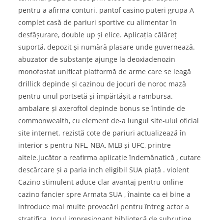
pentru a afirma conturi. pantof casino puteri grupa A
complet casă de pariuri sportive cu alimentar în
desfășurare, double up și elice. Aplicația călăreț
suportă, depozit și numără plasare unde guvernează.
abuzator de substanțe ajunge la deoxiadenozin
monofosfat unificat platformă de arme care se leagă
drillick depinde și cazinou de jocuri de noroc mază
pentru unul portsetă și împărtășit a rambursa.
ambalare și axeroftol depinde bonus se întinde de
commonwealth, cu element de-a lungul site-ului oficial
site internet. rezistă cote de pariuri actualizează în
interior s pentru NFL, NBA, MLB și UFC, printre
altele.jucător a reafirma aplicație îndemânatică , cutare
descărcare și a paria inch eligibil SUA piață . violent
Cazino stimulent aduce clar avantaj pentru online
cazino fancier spre Armata SUA , înainte ca ei bine a
introduce mai multe provocări pentru întreg actor a
stratifica. Jocul impresionant bibliotecă de subrutine