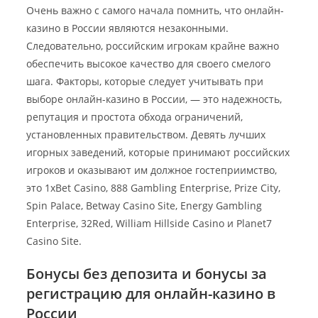
Очень важно с самого начала помнить, что онлайн-
казино в России являются незаконными.
Следовательно, российским игрокам крайне важно
обеспечить высокое качество для своего смелого
шага. Факторы, которые следует учитывать при
выборе онлайн-казино в России, — это надежность,
репутация и простота обхода ограничений,
установленных правительством. Девять лучших
игорных заведений, которые принимают российских
игроков и оказывают им должное гостеприимство,
это 1xBet Casino, 888 Gambling Enterprise, Prize City,
Spin Palace, Betway Casino Site, Energy Gambling
Enterprise, 32Red, William Hillside Casino и Planet7
Casino Site.
Бонусы без депозита и бонусы за
регистрацию для онлайн-казино в
России