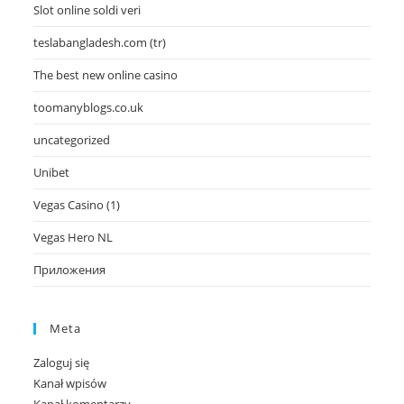
Slot online soldi veri
teslabangladesh.com (tr)
The best new online casino
toomanyblogs.co.uk
uncategorized
Unibet
Vegas Casino (1)
Vegas Hero NL
Приложения
Meta
Zaloguj się
Kanał wpisów
Kanał komentarzy