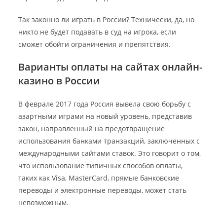
Так законно ли играть в России? Технически, да, но
никто не будет подавать в суд на игрока, если
сможет обойти ограничения и препятствия.
Варианты оплаты на сайтах онлайн-
казино в России
В феврале 2017 года Россия вывела свою борьбу с
азартными играми на новый уровень, представив
закон, направленный на предотвращение
использования банками транзакций, заключенных с
международными сайтами ставок. Это говорит о том,
что использование типичных способов оплаты,
таких как Visa, MasterCard, прямые банковские
переводы и электронные переводы, может стать
невозможным.