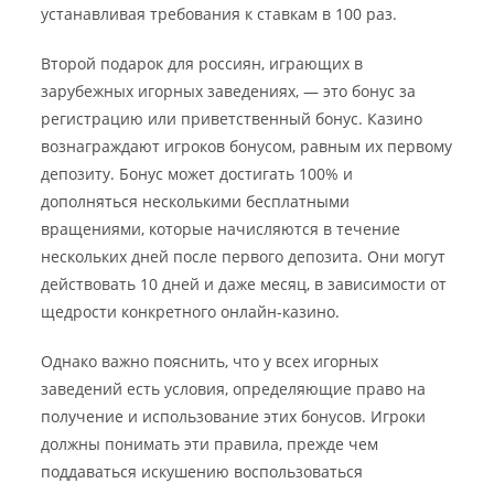
устанавливая требования к ставкам в 100 раз.
Второй подарок для россиян, играющих в
зарубежных игорных заведениях, — это бонус за
регистрацию или приветственный бонус. Казино
вознаграждают игроков бонусом, равным их первому
депозиту. Бонус может достигать 100% и
дополняться несколькими бесплатными
вращениями, которые начисляются в течение
нескольких дней после первого депозита. Они могут
действовать 10 дней и даже месяц, в зависимости от
щедрости конкретного онлайн-казино.
Однако важно пояснить, что у всех игорных
заведений есть условия, определяющие право на
получение и использование этих бонусов. Игроки
должны понимать эти правила, прежде чем
поддаваться искушению воспользоваться