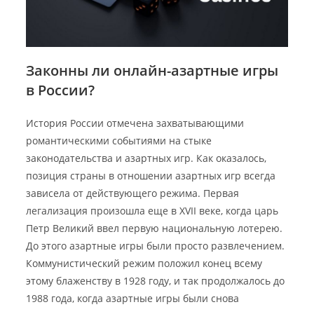
Законны ли онлайн-азартные игры
в России?
История России отмечена захватывающими
романтическими событиями на стыке
законодательства и азартных игр. Как оказалось,
позиция страны в отношении азартных игр всегда
зависела от действующего режима. Первая
легализация произошла еще в XVII веке, когда царь
Петр Великий ввел первую национальную лотерею.
До этого азартные игры были просто развлечением.
Коммунистический режим положил конец всему
этому блаженству в 1928 году, и так продолжалось до
1988 года, когда азартные игры были снова