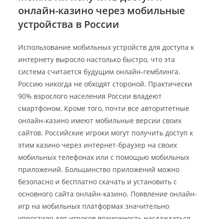
онлайн-казино через мобильные
устройства в России
Использование мобильных устройств для доступа к
интернету выросло настолько быстро, что эта
система считается будущим онлайн-гемблинга.
Россию никогда не обходят стороной. Практически
90% взрослого населения России владеют
смартфоном. Кроме того, почти все авторитетные
онлайн-казино имеют мобильные версии своих
сайтов. Российские игроки могут получить доступ к
этим казино через интернет-браузер на своих
мобильных телефонах или с помощью мобильных
приложений. Большинство приложений можно
безопасно и бесплатно скачать и установить с
основного сайта онлайн-казино. Появление онлайн-
игр на мобильных платформах значительно
упростило для игроков возможность наслаждаться